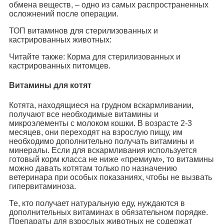
обмена веществ, – одно из самых распространенных
осложнений после операции.
ТОП витаминов для стерилизованных и
кастрированных животных:
Читайте также: Корма для стерилизованных и
кастрированных питомцев.
Витамины для котят
Котята, находящиеся на грудном вскармливании,
получают все необходимые витамины и
микроэлементы с молоком кошки. В возрасте 2-3
месяцев, они переходят на взрослую пищу, им
необходимо дополнительно получать витамины и
минералы. Если для вскармливания используется
готовый корм класса не ниже «премиум», то витамины
можно давать котятам только по назначению
ветеринара при особых показаниях, чтобы не вызвать
гипервитаминоза.
Те, кто получает натуральную еду, нуждаются в
дополнительных витаминах в обязательном порядке.
Препараты для взрослых животных не содержат