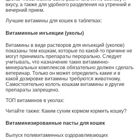
вкусу, а также для удобного разделения на утренний и
вечерний прием.
Лучшие витамины для кошек в таблетках:
Витаминные инъекции (уколы)
Витамины в виде растворов для инъекций (уколов)
показаны тем кошкам, которые по какой-то причине не
могут принимать препараты перорально. Следует
учитывать, что назначение таких витаминно-
минеральных комплексов обязательно должен сделать
ветеринар. Только он может определить какие и в
какой дозировке витамины требуются животному.
Самостоятельно колоть кошкам витамины и другие
препараты запрещено.
ТОП витаминов в уколах:
Читайте также: Каким сухим кормом кормить кошку?
Витаминизированные пасты для кошек
Выпуск поливитаминных оздоравливающих