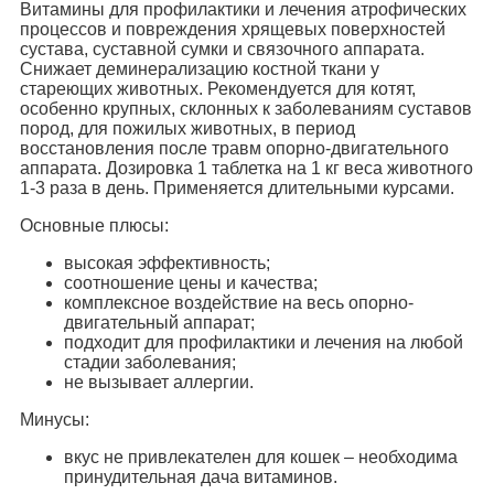
Витамины для профилактики и лечения атрофических
процессов и повреждения хрящевых поверхностей
сустава, суставной сумки и связочного аппарата.
Снижает деминерализацию костной ткани у
стареющих животных. Рекомендуется для котят,
особенно крупных, склонных к заболеваниям суставов
пород, для пожилых животных, в период
восстановления после травм опорно-двигательного
аппарата. Дозировка 1 таблетка на 1 кг веса животного
1-3 раза в день. Применяется длительными курсами.
Основные плюсы:
высокая эффективность;
соотношение цены и качества;
комплексное воздействие на весь опорно-
двигательный аппарат;
подходит для профилактики и лечения на любой
стадии заболевания;
не вызывает аллергии.
Минусы:
вкус не привлекателен для кошек – необходима
принудительная дача витаминов.