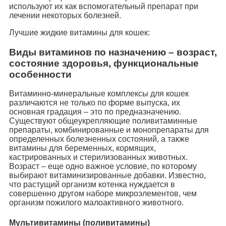
используют их как вспомогательный препарат при
лечении некоторых болезней.
Лучшие жидкие витамины для кошек:
Виды витаминов по назначению – возраст,
состояние здоровья, функциональные
особенности
Витаминно-минеральные комплексы для кошек
различаются не только по форме выпуска, их
основная градация – это по предназначению.
Существуют общеукрепляющие поливитаминные
препараты, комбинированные и монопрепараты для
определенных болезненных состояний, а также
витамины для беременных, кормящих,
кастрированных и стерилизованных животных.
Возраст – еще одно важное условие, по которому
выбирают витаминизированные добавки. Известно,
что растущий организм котенка нуждается в
совершенно другом наборе микроэлементов, чем
организм пожилого малоактивного животного.
Мультивитамины (поливитамины)