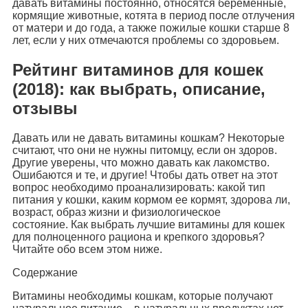
давать витамины постоянно, относятся беременные,
кормящие животные, котята в период после отлучения
от матери и до года, а также пожилые кошки старше 8
лет, если у них отмечаются проблемы со здоровьем.
Рейтинг витаминов для кошек
(2018): как выбрать, описание,
отзывы
Давать или не давать витамины кошкам? Некоторые
считают, что они не нужны питомцу, если он здоров.
Другие уверены, что можно давать как лакомство.
Ошибаются и те, и другие! Чтобы дать ответ на этот
вопрос необходимо проанализировать: какой тип
питания у кошки, каким кормом ее кормят, здорова ли,
возраст, образ жизни и физиологическое
состояние. Как выбрать лучшие витамины для кошек
для полноценного рациона и крепкого здоровья?
Читайте обо всем этом ниже.
Содержание
Витамины необходимы кошкам, которые получают