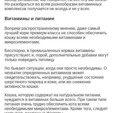
Но разобраться во всем разнообразии витаминных
комплексов получается не всегда и не у всех.
Витамины и питание
Вопреки распространенному мнению, даже самый
лучший корм премиум-класса не способен обеспечить
кошку всеми необходимыми витаминами и
микроэлементами.
Бесспорно, в промышленных кормах витамины
присутствуют, и, порой, дополнительные добавки могут
только повредить питомцу.
Но бывают ситуации, когда они просто необходимы. О
нехватке определенных витаминов может
свидетельствовать, например, ухудшение состояния
шерстяного покрова и кожи, или же снижение
активности кошки.
Кошка, которую содержат на натуральном питании,
нуждается в витаминах больше всего. При таком типе
питания очень трудно обеспечить кота всеми
необходимыми микроэлементами. Кроме того, следует