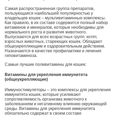
Самая распространенная группа препаратов,
пользующаяся наибольшей популярностью у
владельцев кошек – мультивитаминные комплексы.
Как правило, в их составе содержится полный набор
витаминов и минералов, которые необходимы для
нормального роста и развития животного.
Выпускаются для всех возрастных групп: котят,
взрослых животных, стареющих кошек. Обладают
общеукрепляющим и оздоровительным действием.
Назначаются в качестве профилактики и лечения
гиповитаминоза.
Самые лучшие поливитамины для кошек:
Витамины для укрепления иммунитета
(общеукрепляющие)
Иммуностимуляторы – это комплексы для укрепления
иммунитета кошек, которые усиливают
сопротивляемость организма животного к
заболеваниям и негативному влиянию окружающей
среды. Витамины для укрепления иммунитета
обязательно содержат в своем составе