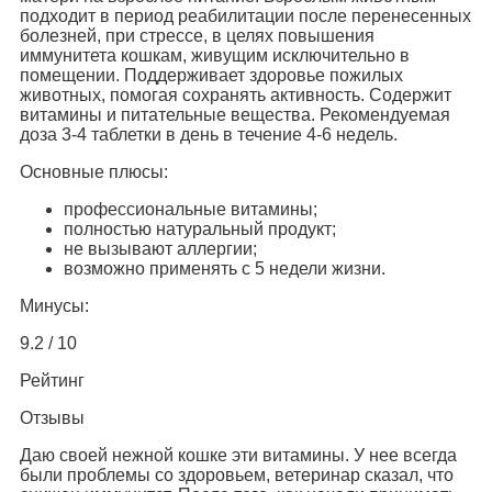
подходит в период реабилитации после перенесенных
болезней, при стрессе, в целях повышения
иммунитета кошкам, живущим исключительно в
помещении. Поддерживает здоровье пожилых
животных, помогая сохранять активность. Содержит
витамины и питательные вещества. Рекомендуемая
доза 3-4 таблетки в день в течение 4-6 недель.
Основные плюсы:
профессиональные витамины;
полностью натуральный продукт;
не вызывают аллергии;
возможно применять с 5 недели жизни.
Минусы:
9.2 / 10
Рейтинг
Отзывы
Даю своей нежной кошке эти витамины. У нее всегда
были проблемы со здоровьем, ветеринар сказал, что