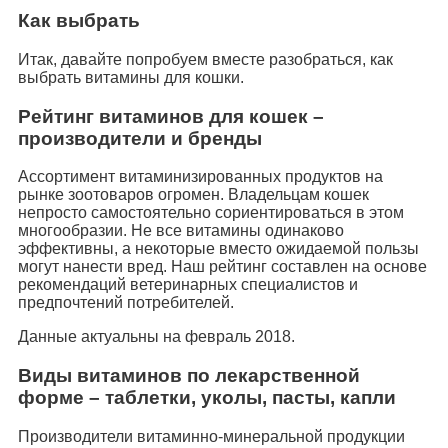
Как выбрать
Итак, давайте попробуем вместе разобраться, как
выбрать витамины для кошки.
Рейтинг витаминов для кошек –
производители и бренды
Ассортимент витаминизированных продуктов на
рынке зоотоваров огромен. Владельцам кошек
непросто самостоятельно сориентироваться в этом
многообразии. Не все витамины одинаково
эффективны, а некоторые вместо ожидаемой пользы
могут нанести вред. Наш рейтинг составлен на основе
рекомендаций ветеринарных специалистов и
предпочтений потребителей.
Данные актуальны на февраль 2018.
Виды витаминов по лекарственной
форме – таблетки, уколы, пасты, капли
Производители витаминно-минеральной продукции