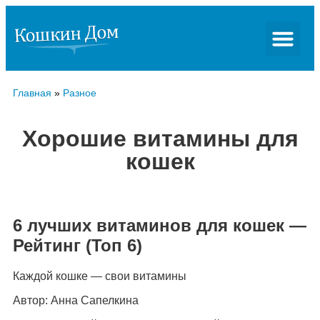
Главная
»
Разное
Хорошие витамины для
кошек
6 лучших витаминов для кошек —
Рейтинг (Топ 6)
Каждой кошке — свои витамины
Автор: Анна Сапелкина