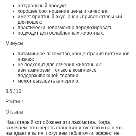
натуральный продукт;
хорошее соотношение цены и качества;
имеет приятный вкус, очень привлекательный
для кошек;
практически невозможно передозировать;
подходит для ослабленных животных.
Минусы:
витаминное лакомство, концентрация витаминов
низкая;
не подходит для лечения животных с
авитаминозом, только в комплексе
поддерживающей терапии;
может вызывать аллергию.
8.5 / 10
Рейтинг
Отзывы
Наш старый кот обожает эти лакомства. Когда
замечаем, что шерсть становится тусклой и на него
нападает апатия, покупаем таблеточки, эффект не