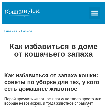
Главная
»
Разное
Как избавиться в доме
от кошачьего запаха
Как избавиться от запаха кошки:
советы по уборке для тех, у кого
есть домашнее животное
Порой приучить животное к лотку не так-то просто или
вообще невозможно, и тогда животное справляет