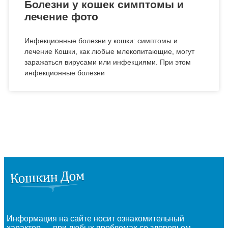
Болезни у кошек симптомы и
лечение фото
Инфекционные болезни у кошки: симптомы и
лечение Кошки, как любые млекопитающие, могут
заражаться вирусами или инфекциями. При этом
инфекционные болезни
Информация на сайте носит ознакомительный
характер — при любых проблемах со здоровьем