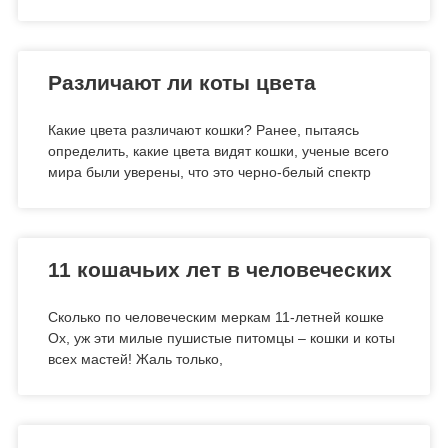
Различают ли коты цвета
Какие цвета различают кошки? Ранее, пытаясь
определить, какие цвета видят кошки, ученые всего
мира были уверены, что это черно-белый спектр
11 кошачьих лет в человеческих
Сколько по человеческим меркам 11-летней кошке
Ох, уж эти милые пушистые питомцы – кошки и коты
всех мастей! Жаль только,