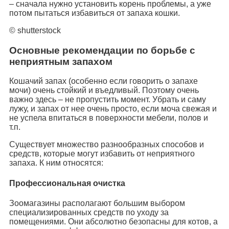
– сначала нужно установить корень проблемы, а уже
потом пытаться избавиться от запаха кошки.
© shutterstock
Основные рекомендации по борьбе с
неприятным запахом
Кошачий запах (особенно если говорить о запахе
мочи) очень стойкий и въедливый. Поэтому очень
важно здесь – не пропустить момент. Убрать и саму
лужу, и запах от нее очень просто, если моча свежая и
не успела впитаться в поверхности мебели, полов и
т.п.
Существует множество разнообразных способов и
средств, которые могут избавить от неприятного
запаха. К ним относятся:
Профессиональная очистка
Зоомагазины располагают большим выбором
специализированных средств по уходу за
помещениями. Они абсолютно безопасны для котов, а