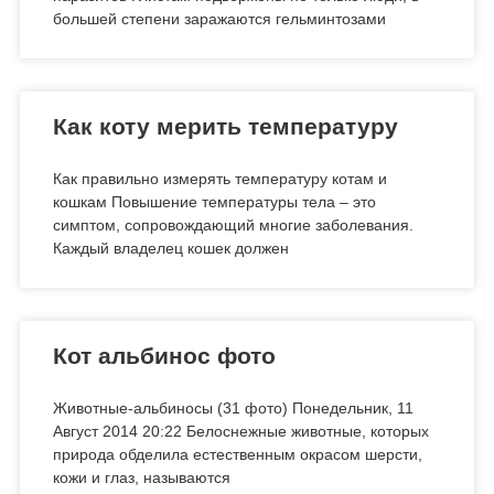
большей степени заражаются гельминтозами
Как коту мерить температуру
Как правильно измерять температуру котам и
кошкам Повышение температуры тела – это
симптом, сопровождающий многие заболевания.
Каждый владелец кошек должен
Кот альбинос фото
Животные-альбиносы (31 фото) Понедельник, 11
Август 2014 20:22 Белоснежные животные, которых
природа обделила естественным окрасом шерсти,
кожи и глаз, называются