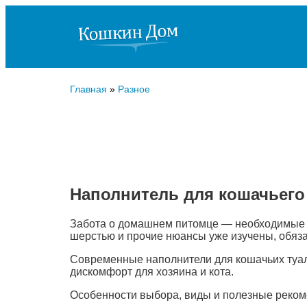
Главная
»
Разное
Наполнитель для кошачьего
Забота о домашнем питомце — необходимые 
шерстью и прочие нюансы уже изучены, обяза
Современные наполнители для кошачьих туал
дискомфорт для хозяина и кота.
Особенности выбора, виды и полезные реком