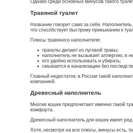
Однако среди основных минусов такого туале
Травяной туалет
Название говорит само за себя. Наполнитель 
что способствует быстрому привыканию к туал
Плюсы травяного наполнителя:
гранулы делают из луговой травы;
наполнитель не вызывает аллергию, в не
его удобно использовать и убирать;
смывается в канализацию без последств
Главный недостаток: в России такой наполнит
компанией.
Древесный наполнитель
Многие кошки предпочитают именно такой туале
комфорта.
Древесный наполнитель для кошек имеет ря
Хотя, несмотря на все плюсы, минусы есть, то