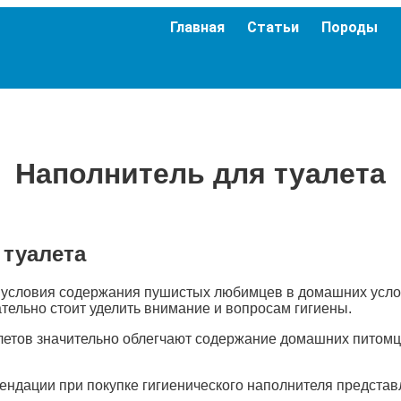
Главная
Статьи
Породы
Наполнитель для туалета
 туалета
условия содержания пушистых любимцев в домашних услов
тельно стоит уделить внимание и вопросам гигиены.
етов значительно облегчают содержание домашних питомц
ендации при покупке гигиенического наполнителя предста