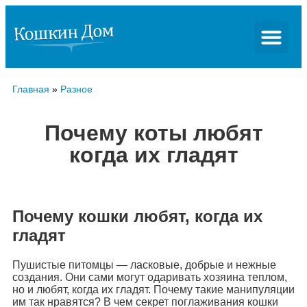
Главная
»
Разное
Почему коты любят
когда их гладят
Почему кошки любят, когда их
гладят
Пушистые питомцы — ласковые, добрые и нежные
создания. Они сами могут одаривать хозяина теплом,
но и любят, когда их гладят. Почему такие манипуляции
им так нравятся? В чем секрет поглаживания кошки